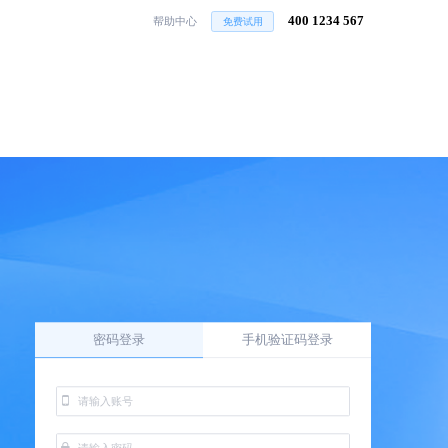
400 1234 567
帮助中心
免费试用
密码登录
手机验证码登录